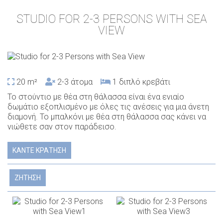
STUDIO FOR 2-3 PERSONS WITH SEA
VIEW
20 m²
2-3 άτομα
1 διπλό κρεβάτι
Το στούντιο με θέα στη θάλασσα είναι ένα ενιαίο
δωμάτιο εξοπλισμένο με όλες τις ανέσεις για μια άνετη
διαμονή. Το μπαλκόνι με θέα στη θάλασσα σας κάνει να
νιώθετε σαν στον παράδεισο.
ΚΆΝΤΕ ΚΡΆΤΗΣΗ
ΖΉΤΗΣΗ